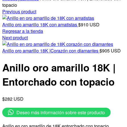
topacio
Previous product
Anillo oro amarillo 18K con amatistas
$910 USD
Regresar a la tienda
Next product
Anillo oro amarillo 18K |Corazón con diamantes
$905 USD
Anillo oro amarillo 18K |
Entorchado con topacio
$282 USD
Deseo más información sobre este producto
Anillo en oro amarillo de 18K entorchado con topacio.