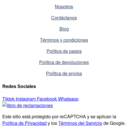
Nosotros
Contáctanos
Blog
Términos y condiciones
Política de pagos
Política de devoluciones
Política de envíos
Redes Sociales
Tiktok
Instagram
Facebook
Whatsapp
Este sitio está protegido por reCAPTCHA y se aplican la
Política de Privacidad
y los
Términos del Servicio
de Google.