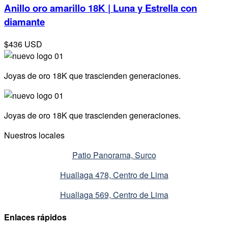
Anillo oro amarillo 18K | Luna y Estrella con
diamante
$436 USD
Joyas de oro 18K que trascienden generaciones.
Joyas de oro 18K que trascienden generaciones.
Nuestros locales
Patio Panorama, Surco
Huallaga 478, Centro de Lima
Huallaga 569, Centro de Lima
Enlaces rápidos