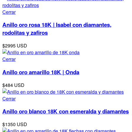
Cerrar
Anillo oro rosa 18K | Isabel con diamantes,
rodolitas y zafiros
$2995 USD
Cerrar
Anillo oro amarillo 18K | Onda
$484 USD
Cerrar
Anillo oro blanco 18K con esmeralda y diamantes
$1350 USD