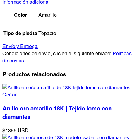
Información adicional
Color
Amarillo
Tipo de piedra
Topacio
Envío y Entrega
Condiciones de envió, clic en el siguiente enlace:
Politicas
de envíos
Productos relacionados
Cerrar
Anillo oro amarillo 18K | Tejido lomo con
diamantes
$1365 USD