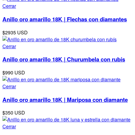
Cerrar
Anillo oro amarillo 18K | Flechas con diamantes
$2935 USD
Cerrar
Anillo oro amarillo 18K | Churumbela con rubís
$990 USD
Cerrar
Anillo oro amarillo 18K | Mariposa con diamante
$350 USD
Cerrar